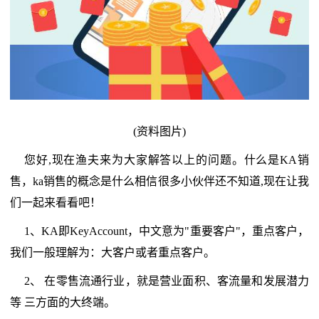
(资料图片)
您好,现在渔夫来为大家解答以上的问题。什么是KA销
售，ka销售的概念是什么相信很多小伙伴还不知道,现在让我
们一起来看看吧！
1、KA即KeyAccount，中文意为"重要客户"，重点客户，
我们一般理解为：大客户或者重点客户。
2、 在零售流通行业，就是营业面积、客流量和发展潜力
等 三方面的大终端。