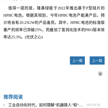
值得一提的是，隆基绿能于2022年推出基于P型硅片的
HPBC电池。根据其规划，今年HPBC电池产能满产后，预
计将会有20-25GW的产品备货。其中，HPBC电池的标准版
量产的效率已突破25%，而叠加了氢钝化技术的PRO版本效
率达25.3%。(光伏之心)
上一篇
上一篇
x
推荐阅读
工业自动化时代，如何理解“机器换人”和“人机协作”_每日精选
2023-03-30