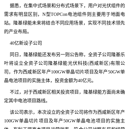
据悉，在集中式场景和分布式场景下，用户对光伏组件的
需求有明显区别，N型TOPCon电池组件则主要用于地面电
站。隆基绿能未来将结合不同应用场景，实现不同技术领先
的产业布局。
40亿新设子公司
同日，隆基绿能还发布另一则公告称，全资子公司隆基乐
叶将设立全资子公司隆基绿能光伏科技(西咸新区)有限公
司，作为西咸新区年产100GW单晶切片项目及年产50GW单
晶电池项目的实施主体，投资金额为40亿元。
不过，对于西咸新区相关投资项目，隆基绿能方面尚未确
定其中电池项目路线。
该公司表示，本次设立的全资子公司将作为西咸新区年产
100GW单晶切片项目及年产50GW单晶电池项目的实施主