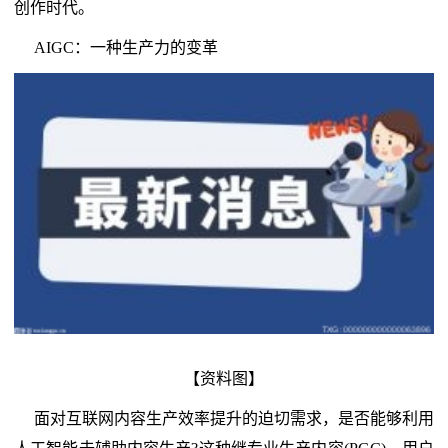
创作时代。
AIGC：一种生产力的变革
【资料图】
面对互联网内容生产效率提升的迫切需求，是否能够利用