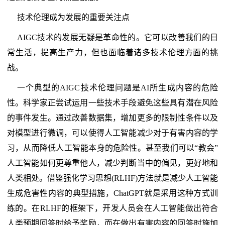
技术伦理成为发展的重要关注点
AIGC技术的发展无疑是革命性的。它可以改善我们的日
常生活，提高生产力，但也面临着诸多技术伦理方面的挑
战。
一个典型的AIGC技术伦理问题是AI所生成内容的危险
性。科学家正尝试运用一些技术手段避免这些具有潜在风险
的事件发生。通过改善数据集，增加更多的限制性条件以及
对模型进行微调，可以使得人工智能减少对于有害内容的学
习，从而降低人工智能本身的危险性。甚至我们可以“教会”
人工智能如何更尊重他人，减少判断当中的偏见，更好地和
人类相处。借鉴强化学习思想(RLHF)方法就是减少人工智能
生成危害性内容的典型措施，ChatGPT就是采用这种方式训
练的。在RLHF的框架下，开发人员会在人工智能做出符合
人类预期回答时给予奖励，而在做出有害内容的回答时施加