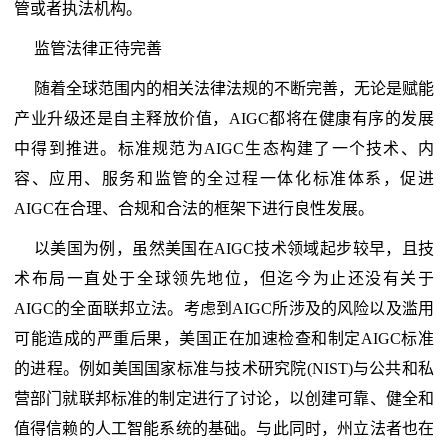
管或者执法机构。
监管法律正待完善
随着全球范围内的相关法律法规的不断完善，无论是赋能
产业升级还是自主释放价值，AIGC都将在健康有序的发展
中得到推进。标准规范为AIGC生态构建了一个技术、内
容、应用、服务和监管的全过程一体化标准体系，促进
AIGC在合理、合规和合法的框架下进行良性发展。
以美国为例，虽然美国在AIGC技术领域起步较早，且技
术布局一直处于全球领先地位，但迄今为止还没有关于
AIGC的全面联邦立法。考虑到AIGC所涉及的风险以及滥用
可能造成的严重后果，美国正在加速检查和制定AIGC标准
的进程。例如美国国家标准与技术研究院(NIST)与公共和私
营部门就联邦标准的制定进行了讨论，以创建可靠、健全和
值得信赖的人工智能系统的基础。与此同时，州立法者也在