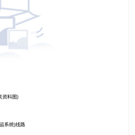
关资料图)
运系统)线路