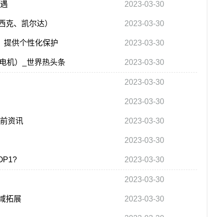
机遇
2023-03-30
西克、凯尔达）
2023-03-30
器，提供个性化保护
2023-03-30
电机）_世界热头条
2023-03-30
2023-03-30
2023-03-30
当前资讯
2023-03-30
2023-03-30
P1?
2023-03-30
2023-03-30
域拓展
2023-03-30