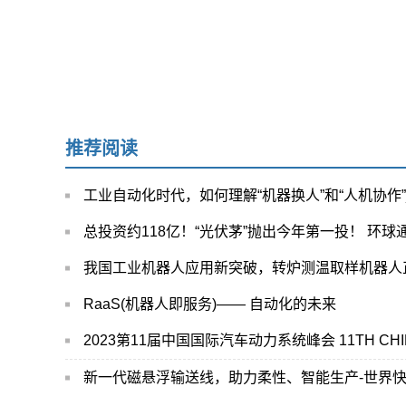
推荐阅读
工业自动化时代，如何理解“机器换人”和“人机协作
总投资约118亿！“光伏茅”抛出今年第一投！ 环球
我国工业机器人应用新突破，转炉测温取样机器人
RaaS(机器人即服务)—— 自动化的未来
新一代磁悬浮输送线，助力柔性、智能生产-世界