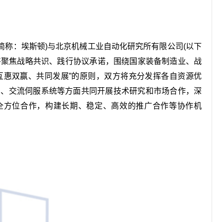
下简称：埃斯顿)与北京机械工业自动化研究所有限公司(以下
将聚焦战略共识、践行协议承诺，围绕国家装备制造业、战
互惠双赢、共同发展”的原则，双方将充分发挥各自资源优
C、交流伺服系统等方面共同开展技术研究和市场合作，深
全方位合作，构建长期、稳定、高效的推广合作等协作机