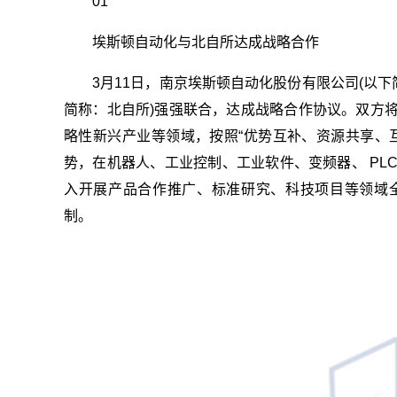
01
埃斯顿自动化与北自所达成战略合作
3月11日，南京埃斯顿自动化股份有限公司(以
简称：北自所)强强联合，达成战略合作协议。双方
略性新兴产业等领域，按照“优势互补、资源共享、
势，在机器人、工业控制、工业软件、变频器、 PL
入开展产品合作推广、标准研究、科技项目等领域
制。