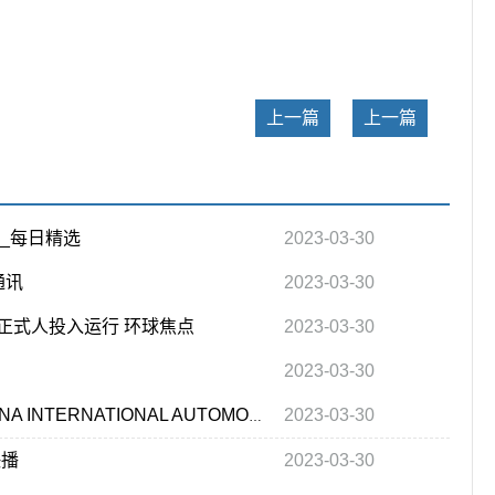
关键词：
上一篇
上一篇
”_每日精选
2023-03-30
通讯
2023-03-30
正式人投入运行 环球焦点
2023-03-30
2023-03-30
2023-03-30
2023第11届中国国际汽车动力系统峰会 11TH CHINA INTERNATIONAL AUTOMOBILE PROPULSION SYSTEMS SUMMIT 2023
快播
2023-03-30