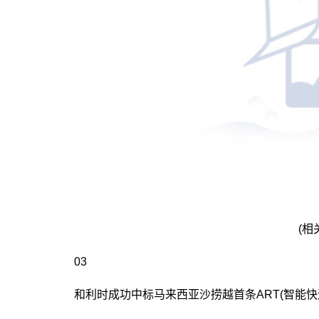
(相
03
和利时成功中标马来西亚沙捞越首条ART(智能快