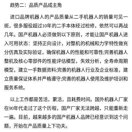
趋势二：品质产品成主角
进口品牌机器人的产品质量从二手机器人的销量可见一
斑，很多服役超过10年的二手本体经过检修，依然可以再战
几年。国产机器人必须做到以下原则，才能让国产机器人进
入可用状态：坚持正向设计，对整机的机械和力学特性做充
分仿真及实际验证，确保机器人的性能和可靠性;完善机器人
整机及核心零部件的性能评估模型，失效分析，全寿命周期
模型，建立一手数据资料;完善的机器人行业及企业标准，建
立质量保证体系并严格遵守;完善的机器人使用及维护培训和
服务系统。
以上工作都是苦活，累活，且耗费时间。国外机器人厂家
在90年代走过了这个历程，国产厂家无法跨越，只能重新走
一遍。目前，越来越多的国产机器人品牌已经意识到这个问
题，开始在产品质量上下功夫。