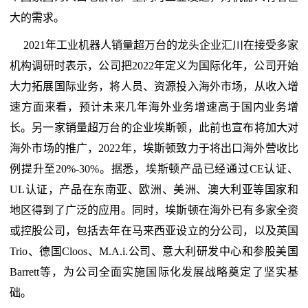
大的需求。
2021年工业机器人销量超万台的龙头企业汇川在接受多家
机构调研时表示，公司把2022年定义为国际化年，公司开始
大力拓展国际业务，将人员、资源投入海外市场，从收入增
速方面来看，预计未来几年海外业务增速高于国内业务增
长。另一家销量超万台的企业埃斯顿，此前也宣布将加大对
海外市场的推广，2022年，埃斯顿致力于将出口海外营收比
例提升至20%-30%。据悉，埃斯顿产品已经通过CE认证、
UL认证，产品在东南亚、欧洲、美洲、澳大利亚等国家和
地区得到了广泛的应用。同时，埃斯顿在海外已有多家全资
或控股公司，包括去年在马来西亚设立的分公司，以及英国
Trio、德国Cloos、M.A.i.公司、意大利研发中心和参股美国
Barrett等，为公司全面实施国际化发展战略奠定了坚实基
础。