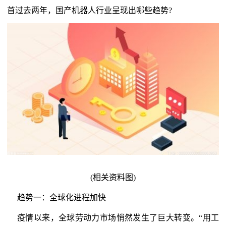
首过去两年，国产机器人行业呈现出哪些趋势?
(相关资料图)
趋势一：全球化进程加快
疫情以来，全球劳动力市场悄然发生了巨大转变。“用工