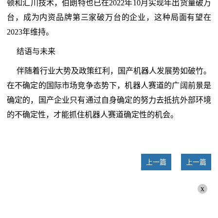
顿和汇川技术，伯朗特也已在2022年10月实现年出货量破万
台，成为内资品牌第三家破万台的企业，这种局面有望在
2023年维持。
结语与未来
伴随着行业大势及政策红利，国产机器人发展势如破竹。
在不确定的国际市场竞争态势下，机器人赛道的广阔前景是
确定的，国产企业只有通过自身确定的努力去抵抗外部环境
的不确定性，才能抓住机器人赛道确定性的机会。
上一篇
上一篇
x